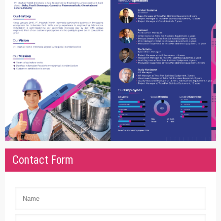
Contact Form