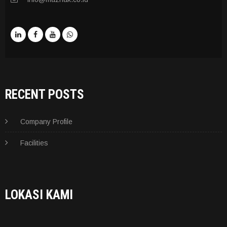
RECENT POSTS
Company Profile
Facilities
LOKASI KAMI