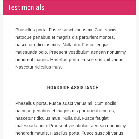
Testimonials
Phasellus porta. Fusce susct varius mi. Cum sociis
natoque penabus et magnis dis parturient montes,
nascetur ridiculus mus. Nulla dui. Fusce feugiat
malesuada odio. Praesent vestibulum aenean nonummy
hendrerit mauris. Hasellus porta. Fusce suscipit varius
Nascetur ridiculus mus.
ROADSIDE ASSISTANCE
Phasellus porta. Fusce susct varius mi. Cum sociis
natoque penabus et magnis dis parturient montes,
nascetur ridiculus mus. Nulla dui. Fusce feugiat
malesuada odio. Praesent vestibulum aenean nonummy
hendrerit mauris. Hasellus porta. Fusce suscipit varius